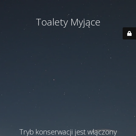
Toalety Myjące
Tryb konserwacji jest włączony