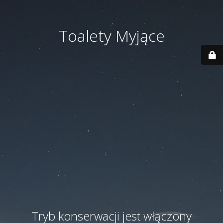
Toalety Myjące
Tryb konserwacji jest włączony